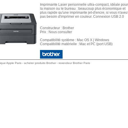
Imprimante Laser personnelle ultra-compact, idéale pour
la maison ou le bureau : beaucoup plus économique et
plus rapide qu'une imprimante jet-d'encre, si vous n'avez
pas besoin d'imprimer en couleur. Connexion USB 2.0
Constructeur : Brother
Prix : Nous consulter
Compatibilité système : Mac OS X | Windows
Compatibilité matérielle : Mac et PC (port USB)
ique Apple Paris - acheter produits Brother - revendeur Brother Paris